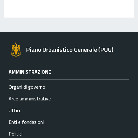
Piano Urbanistico Generale (PUG)
AMMINISTRAZIONE
Organi di governo
Aree amministrative
Uffici
Enti e fondazioni
Politici