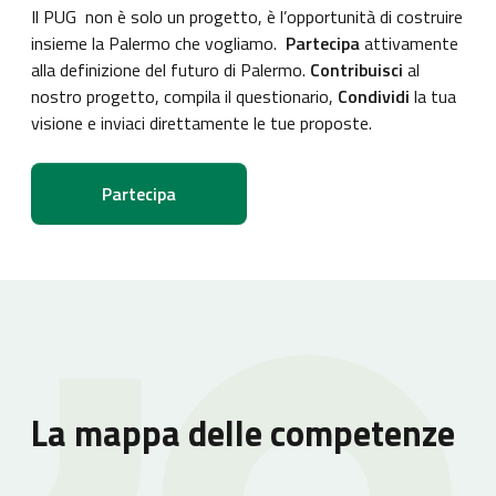
Il PUG non è solo un progetto, è l’opportunità di costruire
insieme la Palermo che vogliamo.
Partecipa
attivamente
alla definizione del futuro di Palermo.
Contribuisci
al
nostro progetto, compila il questionario,
Condividi
la tua
visione e inviaci direttamente le tue proposte.
Partecipa
La mappa delle competenze