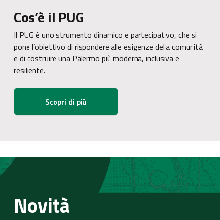
Cos’è il PUG
Il PUG è uno strumento dinamico e partecipativo, che si
pone l’obiettivo di rispondere alle esigenze della comunità
e di costruire una Palermo più moderna, inclusiva e
resiliente.
Scopri di più
Novità