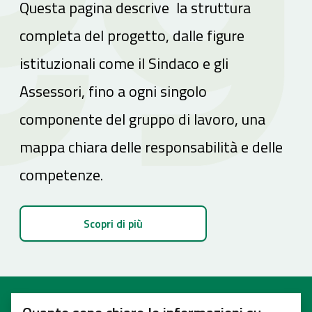
Questa pagina descrive la struttura
completa del progetto, dalle figure
istituzionali come il Sindaco e gli
Assessori, fino a ogni singolo
componente del gruppo di lavoro, una
mappa chiara delle responsabilità e delle
competenze.
Scopri di più