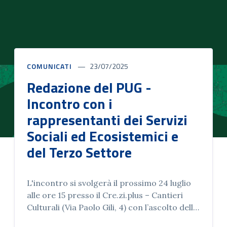
COMUNICATI
23/07/2025
Redazione del PUG -
Incontro con i
rappresentanti dei Servizi
Sociali ed Ecosistemici e
del Terzo Settore
L'incontro si svolgerà il prossimo 24 luglio
alle ore 15 presso il Cre.zi.plus – Cantieri
Culturali (Via Paolo Gili, 4) con l’ascolto delle
le istituzioni e gli attori culturali,