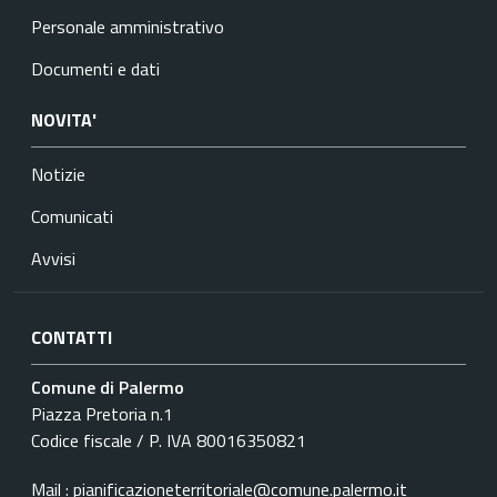
Personale amministrativo
Documenti e dati
NOVITA'
Notizie
Comunicati
Avvisi
CONTATTI
Comune di Palermo
Piazza Pretoria n.1
Codice fiscale / P. IVA 80016350821
Mail : pianificazioneterritoriale@comune.palermo.it