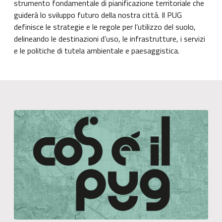
strumento fondamentale di pianificazione territoriale che
guiderà lo sviluppo futuro della nostra città. Il PUG
definisce le strategie e le regole per l’utilizzo del suolo,
delineando le destinazioni d’uso, le infrastrutture, i servizi
e le politiche di tutela ambientale e paesaggistica.