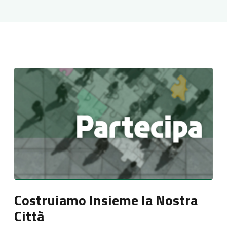
Costruiamo Insieme la Nostra
Città