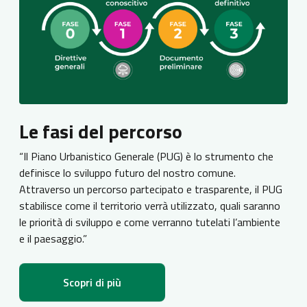
Le fasi del percorso
“Il Piano Urbanistico Generale (PUG) è lo strumento che
definisce lo sviluppo futuro del nostro comune.
Attraverso un percorso partecipato e trasparente, il PUG
stabilisce come il territorio verrà utilizzato, quali saranno
le priorità di sviluppo e come verranno tutelati l’ambiente
e il paesaggio.”
Scopri di più